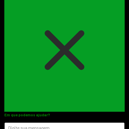
Em que podemos ajudar?