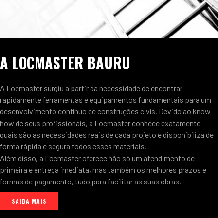
A LOCMASTER BAURU
A Locmaster surgiu a partir da necessidade de encontrar
rapidamente ferramentas e equipamentos fundamentais para um
desenvolvimento contínuo de construções civís. Devido ao know-
how de seus profissionais, a Locmaster conhece exatamente
quais são as necessidades reais de cada projeto e disponibiliza de
forma rápida e segura todos esses materiais.
Além disso, a Locmaster oferece não só um atendimento de
primeira e entrega imediata, mas também os melhores prazos e
formas de pagamento, tudo para facilitar as suas obras.
SAIBA MAIS