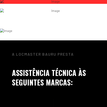
A LOCMASTER BAURU PRESTA
ASSISTÊNCIA TÉCNICA ÀS
SEGUINTES MARCAS: