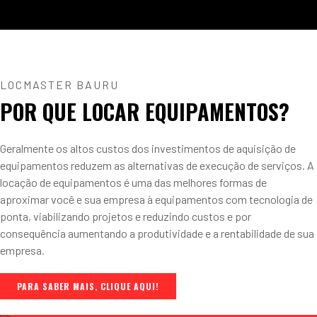
LOCMASTER BAURU
POR QUE LOCAR EQUIPAMENTOS?
Geralmente os altos custos dos investimentos de aquisição de
equipamentos reduzem as alternativas de execução de serviços. A
locação de equipamentos é uma das melhores formas de
aproximar você e sua empresa à equipamentos com tecnologia de
ponta, viabilizando projetos e reduzindo custos e por
consequência aumentando a produtividade e a rentabilidade de sua
empresa.
PARA SABER MAIS, CLIQUE AQUI!