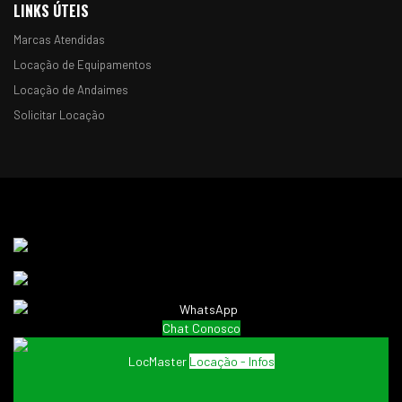
LINKS ÚTEIS
Marcas Atendidas
Locação de Equipamentos
Locação de Andaimes
Solicitar Locação
Chat Conosco
LocMaster
Locação - Infos